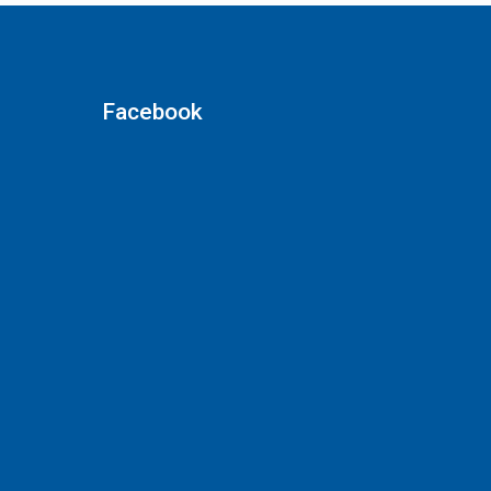
Facebook