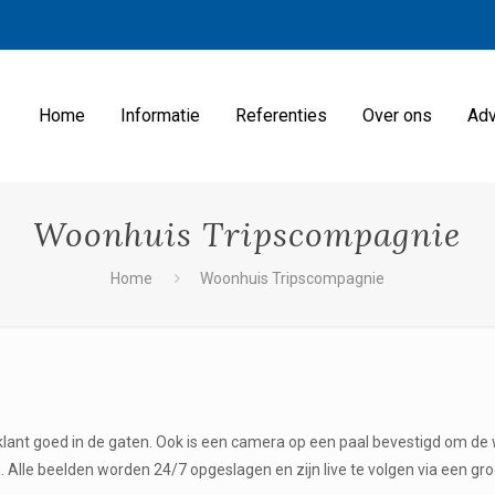
Home
Informatie
Referenties
Over ons
Adv
Woonhuis Tripscompagnie
Home
Woonhuis Tripscompagnie
 klant goed in de gaten. Ook is een camera op een paal bevestigd om de
Alle beelden worden 24/7 opgeslagen en zijn live te volgen via een gro