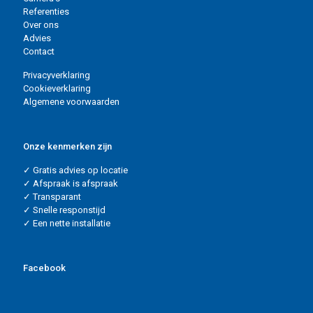
Referenties
Over ons
Advies
Contact
Privacyverklaring
Cookieverklaring
Algemene voorwaarden
Onze kenmerken zijn
✓ Gratis advies op locatie
✓ Afspraak is afspraak
✓ Transparant
✓ Snelle responstijd
✓ Een nette installatie
Facebook